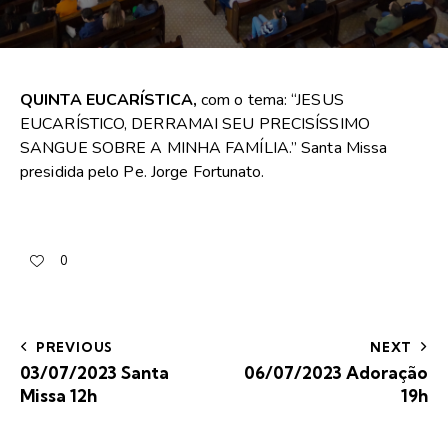
QUINTA EUCARÍSTICA,
com o tema: “JESUS
EUCARÍSTICO, DERRAMAI SEU PRECISÍSSIMO
SANGUE SOBRE A MINHA FAMÍLIA.” Santa Missa
presidida pelo Pe. Jorge Fortunato.
0
PREVIOUS
NEXT
03/07/2023 Santa
06/07/2023 Adoração
Missa 12h
19h