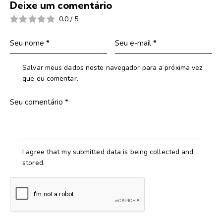
Deixe um comentário
0.0
/
5
Salvar meus dados neste navegador para a próxima vez
que eu comentar.
I agree that my submitted data is being collected and
stored.