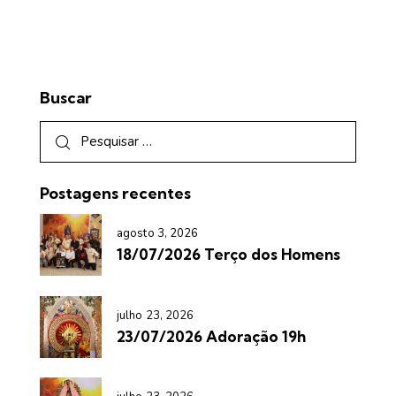
Buscar
Postagens recentes
agosto 3, 2026
18/07/2026 Terço dos Homens
julho 23, 2026
23/07/2026 Adoração 19h