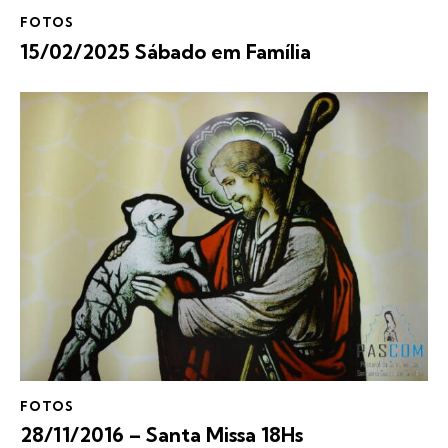
FOTOS
15/02/2025 Sábado em Família
FOTOS
28/11/2016 – Santa Missa 18Hs