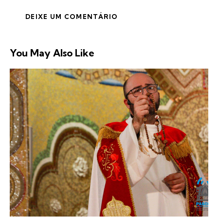
You May Also Like