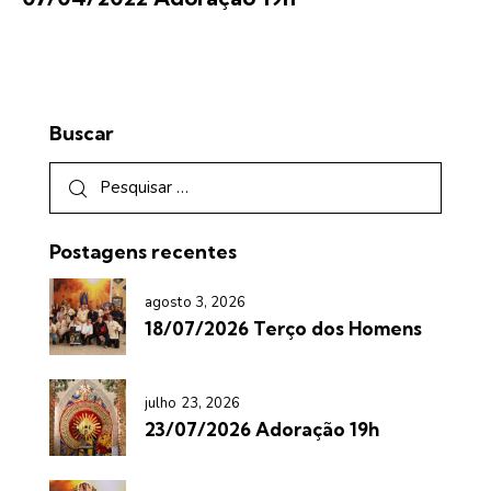
Buscar
Postagens recentes
agosto 3, 2026
18/07/2026 Terço dos Homens
julho 23, 2026
23/07/2026 Adoração 19h