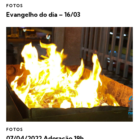
FOTOS
Evangelho do dia – 16/03
FOTOS
07/04/2022 Adoração 19h