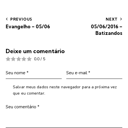
PREVIOUS
NEXT
Evangelho – 05/06
05/06/2016 –
Batizandos
Deixe um comentário
0.0
/
5
Salvar meus dados neste navegador para a próxima vez
que eu comentar.