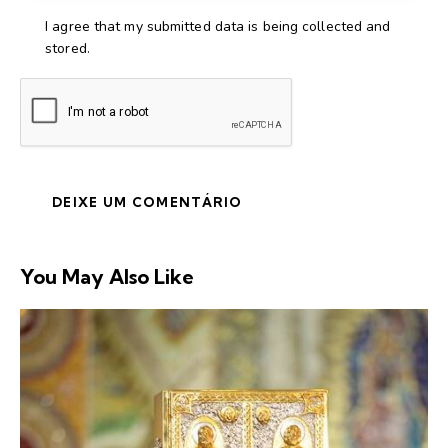
I agree that my submitted data is being collected and
stored.
You May Also Like