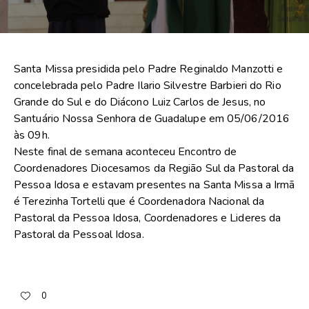
Santa Missa presidida pelo Padre Reginaldo Manzotti e
concelebrada pelo Padre Ilario Silvestre Barbieri do Rio
Grande do Sul e do Diácono Luiz Carlos de Jesus, no
Santuário Nossa Senhora de Guadalupe em 05/06/2016
às 09h.
Neste final de semana aconteceu Encontro de
Coordenadores Diocesamos da Região Sul da Pastoral da
Pessoa Idosa e estavam presentes na Santa Missa a Irmã
é Terezinha Tortelli que é Coordenadora Nacional da
Pastoral da Pessoa Idosa, Coordenadores e Lideres da
Pastoral da Pessoal Idosa.
0