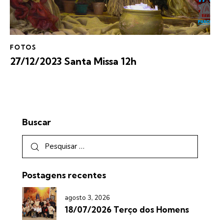
FOTOS
27/12/2023 Santa Missa 12h
Buscar
Postagens recentes
agosto 3, 2026
18/07/2026 Terço dos Homens