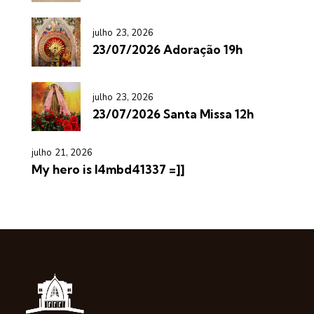
julho 23, 2026
23/07/2026 Adoração 19h
julho 23, 2026
23/07/2026 Santa Missa 12h
julho 21, 2026
My hero is l4mbd41337 =]]