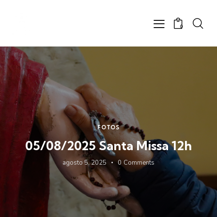
0
FOTOS
05/08/2025 Santa Missa 12h
agosto 5, 2025
0
Comments