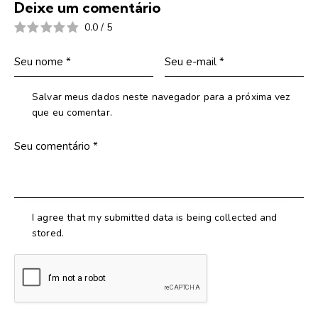
Deixe um comentário
0.0
/
5
Salvar meus dados neste navegador para a próxima vez
que eu comentar.
I agree that my submitted data is being collected and
stored.