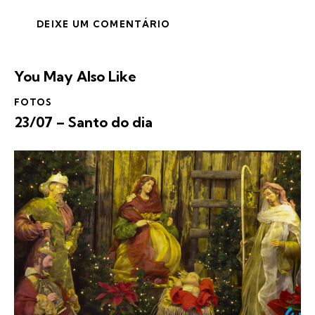
You May Also Like
FOTOS
23/07 – Santo do dia