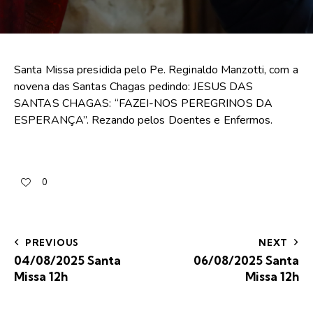
Santa Missa presidida pelo Pe. Reginaldo Manzotti, com a
novena das Santas Chagas pedindo: JESUS DAS
SANTAS CHAGAS: “FAZEI-NOS PEREGRINOS DA
ESPERANÇA”. Rezando pelos Doentes e Enfermos.
0
PREVIOUS
NEXT
04/08/2025 Santa
06/08/2025 Santa
Missa 12h
Missa 12h