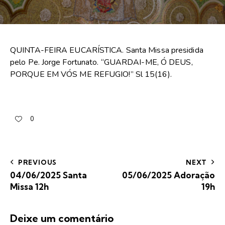
QUINTA-FEIRA EUCARÍSTICA. Santa Missa presidida
pelo Pe. Jorge Fortunato. “GUARDAI-ME, Ó DEUS,
PORQUE EM VÓS ME REFUGIO!” Sl 15(16).
0
PREVIOUS
NEXT
04/06/2025 Santa
05/06/2025 Adoração
Missa 12h
19h
Deixe um comentário