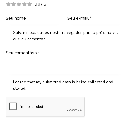
0.0
/
5
Salvar meus dados neste navegador para a próxima vez
que eu comentar.
I agree that my submitted data is being collected and
stored.