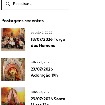
Postagens recentes
agosto 3, 2026
18/07/2026 Terço
dos Homens
julho 23, 2026
23/07/2026
Adoração 19h
julho 23, 2026
23/07/2026 Santa
Missa 12h