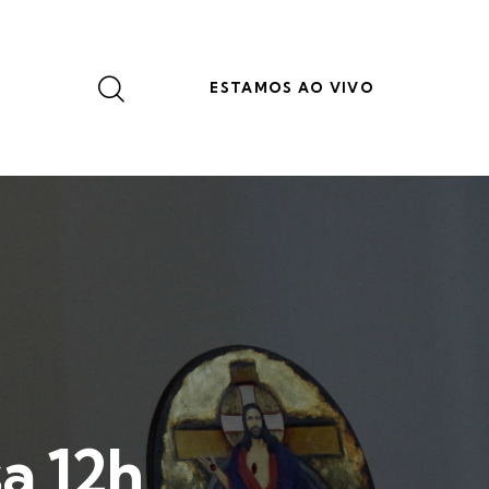
ESTAMOS AO VIVO
a 12h