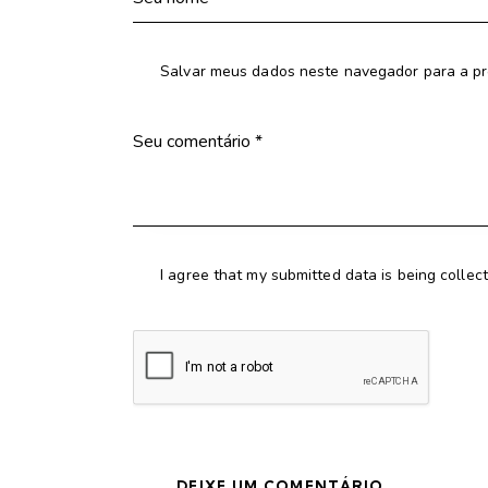
Salvar meus dados neste navegador para a pr
I agree that my submitted data is being collec