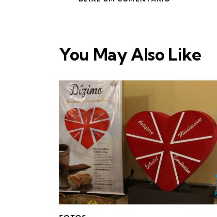
You May Also Like