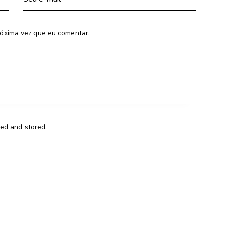
óxima vez que eu comentar.
ted and stored.