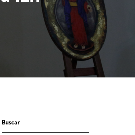
Buscar