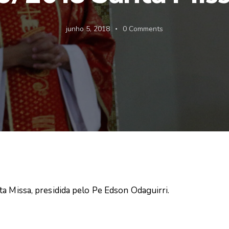
junho 5, 2018
0
Comments
a Missa, presidida pelo Pe Edson Odaguirri.