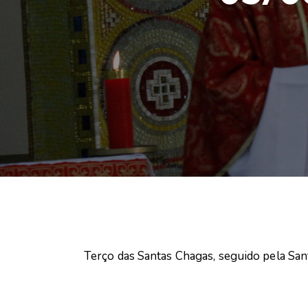
Terço das Santas Chagas, seguido pela Sant