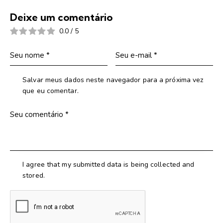
Deixe um comentário
0.0
/
5
Salvar meus dados neste navegador para a próxima vez
que eu comentar.
I agree that my submitted data is being collected and
stored.