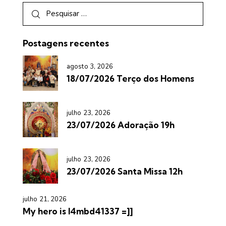
Postagens recentes
agosto 3, 2026
18/07/2026 Terço dos Homens
julho 23, 2026
23/07/2026 Adoração 19h
julho 23, 2026
23/07/2026 Santa Missa 12h
julho 21, 2026
My hero is l4mbd41337 =]]