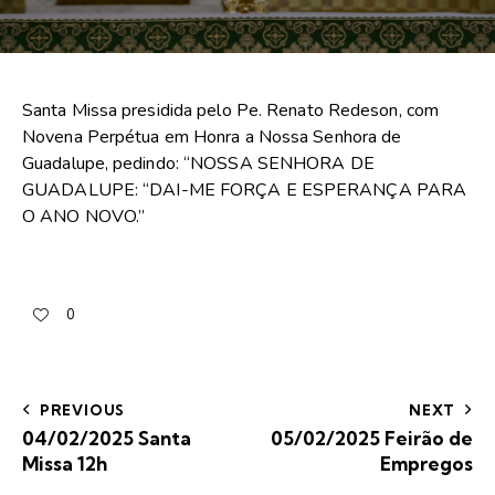
Santa Missa presidida pelo Pe. Renato Redeson, com
Novena Perpétua em Honra a Nossa Senhora de
Guadalupe, pedindo: “NOSSA SENHORA DE
GUADALUPE: “DAI-ME FORÇA E ESPERANÇA PARA
O ANO NOVO.”
0
PREVIOUS
NEXT
04/02/2025 Santa
05/02/2025 Feirão de
Missa 12h
Empregos