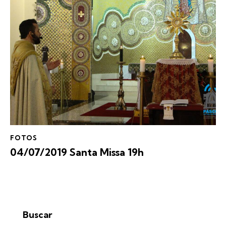
FOTOS
04/07/2019 Santa Missa 19h
Buscar