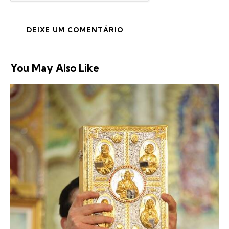
You May Also Like