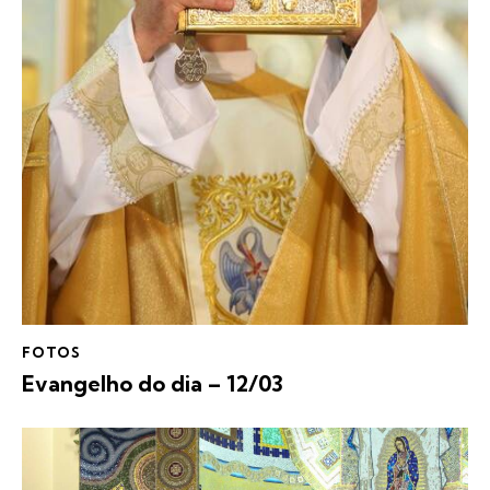
FOTOS
Evangelho do dia – 12/03