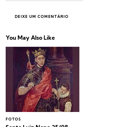
You May Also Like
FOTOS