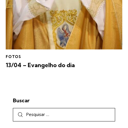
FOTOS
13/04 – Evangelho do dia
Buscar