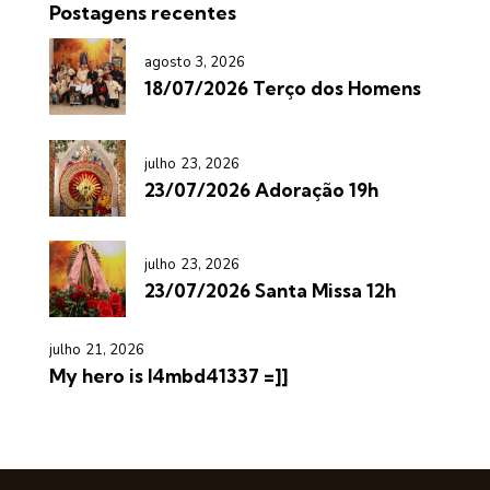
Postagens recentes
agosto 3, 2026
18/07/2026 Terço dos Homens
julho 23, 2026
23/07/2026 Adoração 19h
julho 23, 2026
23/07/2026 Santa Missa 12h
julho 21, 2026
My hero is l4mbd41337 =]]