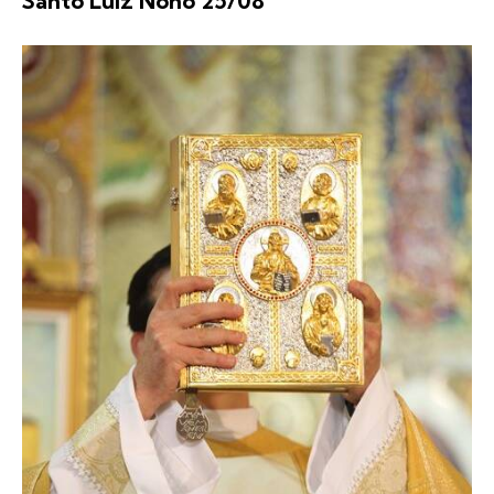
Santo Luiz Nono 25/08