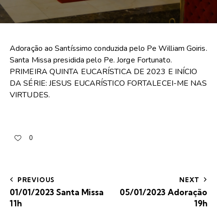
Adoração ao Santíssimo conduzida pelo Pe William Goiris.
Santa Missa presidida pelo Pe. Jorge Fortunato.
PRIMEIRA QUINTA EUCARÍSTICA DE 2023 E INÍCIO
DA SÉRIE: JESUS EUCARÍSTICO FORTALECEI-ME NAS
VIRTUDES.
0
PREVIOUS
NEXT
01/01/2023 Santa Missa
05/01/2023 Adoração
11h
19h