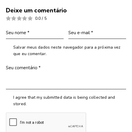
Deixe um comentário
0.0
/
5
Salvar meus dados neste navegador para a próxima vez
que eu comentar.
I agree that my submitted data is being collected and
stored.