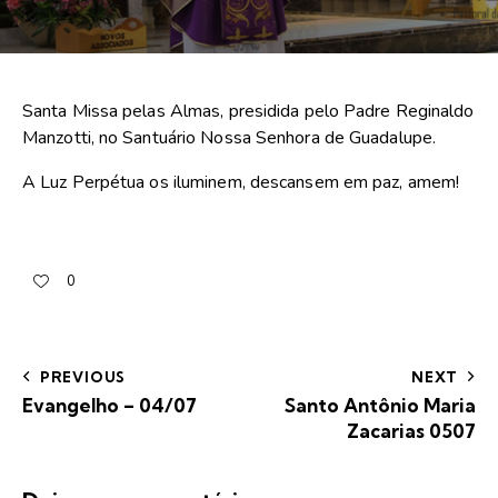
Santa Missa pelas Almas, presidida pelo Padre Reginaldo
Manzotti, no Santuário Nossa Senhora de Guadalupe.
A Luz Perpétua os iluminem, descansem em paz, amem!
0
PREVIOUS
NEXT
Evangelho – 04/07
Santo Antônio Maria
Zacarias 0507