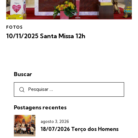
FOTOS
10/11/2025 Santa Missa 12h
Buscar
Postagens recentes
agosto 3, 2026
18/07/2026 Terço dos Homens