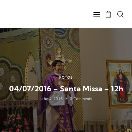
0
FOTOS
04/07/2016 – Santa Missa – 12h
julho 4, 2016
0
Comments