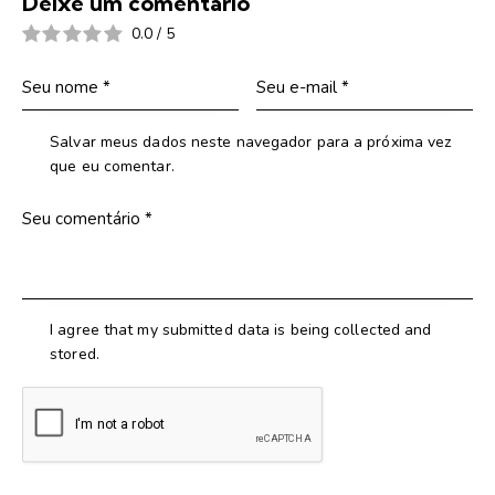
Deixe um comentário
0.0
/
5
Salvar meus dados neste navegador para a próxima vez
que eu comentar.
I agree that my submitted data is being collected and
stored.