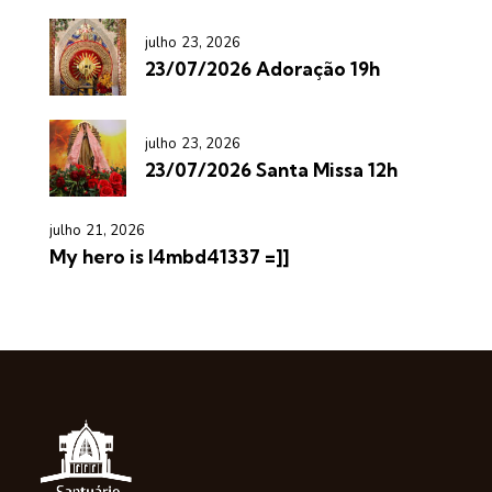
julho 23, 2026
23/07/2026 Adoração 19h
julho 23, 2026
23/07/2026 Santa Missa 12h
julho 21, 2026
My hero is l4mbd41337 =]]