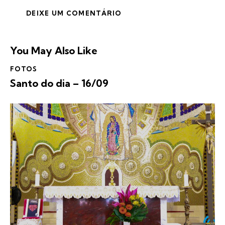
You May Also Like
FOTOS
Santo do dia – 16/09