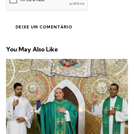
You May Also Like