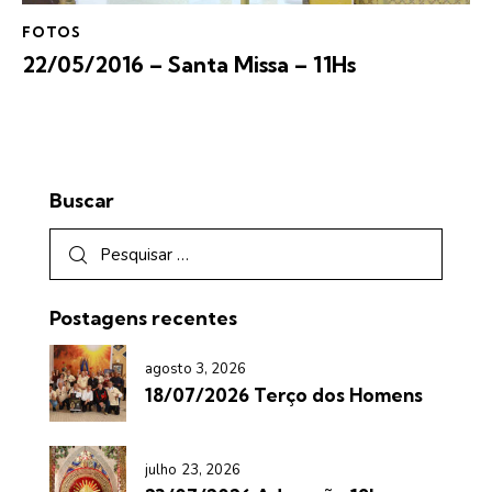
FOTOS
22/05/2016 – Santa Missa – 11Hs
Buscar
Postagens recentes
agosto 3, 2026
18/07/2026 Terço dos Homens
julho 23, 2026