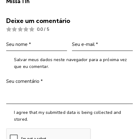
Missa 11h
Deixe um comentário
0.0
/
5
Salvar meus dados neste navegador para a próxima vez
que eu comentar.
I agree that my submitted data is being collected and
stored.