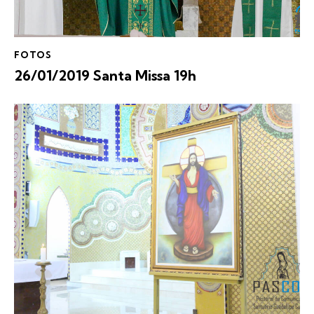
FOTOS
26/01/2019 Santa Missa 19h