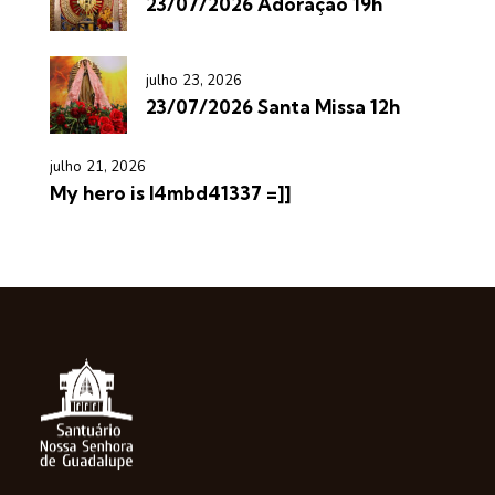
23/07/2026 Adoração 19h
julho 23, 2026
23/07/2026 Santa Missa 12h
julho 21, 2026
My hero is l4mbd41337 =]]