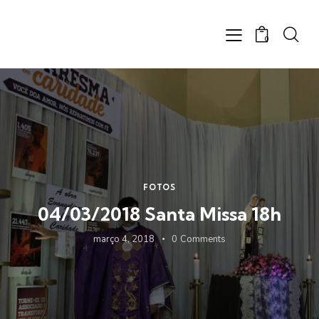
0
FOTOS
04/03/2018 Santa Missa 18h
março 4, 2018
0
Comments