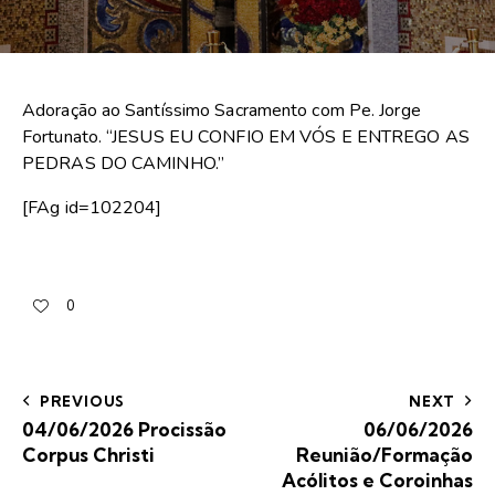
Adoração ao Santíssimo Sacramento com Pe. Jorge
Fortunato. “JESUS EU CONFIO EM VÓS E ENTREGO AS
PEDRAS DO CAMINHO.”
[FAg id=102204]
0
PREVIOUS
NEXT
04/06/2026 Procissão
06/06/2026
Corpus Christi
Reunião/Formação
Acólitos e Coroinhas