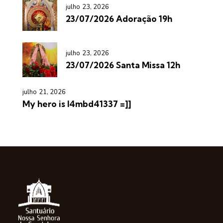
julho 23, 2026
23/07/2026 Adoração 19h
julho 23, 2026
23/07/2026 Santa Missa 12h
julho 21, 2026
My hero is l4mbd41337 =]]