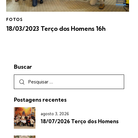
FOTOS
18/03/2023 Terço dos Homens 16h
Buscar
Postagens recentes
agosto 3, 2026
18/07/2026 Terço dos Homens