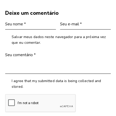
Deixe um comentário
Salvar meus dados neste navegador para a próxima vez
que eu comentar.
I agree that my submitted data is being collected and
stored.