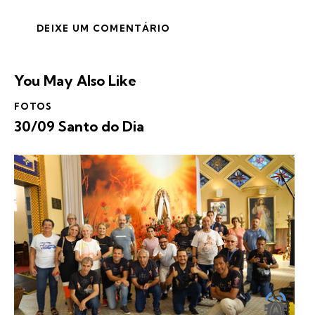
You May Also Like
FOTOS
30/09 Santo do Dia