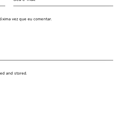
óxima vez que eu comentar.
ted and stored.