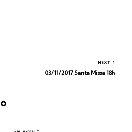
NEXT
03/11/2017 Santa Missa 18h
io