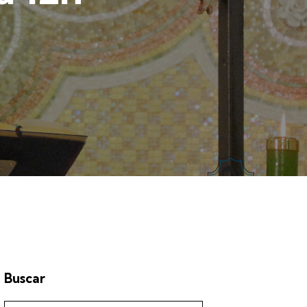
Buscar