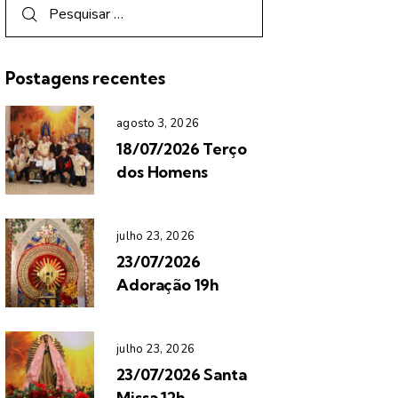
Postagens recentes
agosto 3, 2026
18/07/2026 Terço
dos Homens
julho 23, 2026
23/07/2026
Adoração 19h
julho 23, 2026
23/07/2026 Santa
Missa 12h