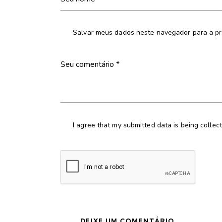
Salvar meus dados neste navegador para a pr
I agree that my submitted data is being collec