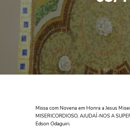
Missa com Novena em Honra a Jesus Miseri
MISERICORDIOSO, AJUDAÍ-NOS A SUPERAR
Edson Odaguiri.