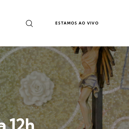
ESTAMOS AO VIVO
a 12h