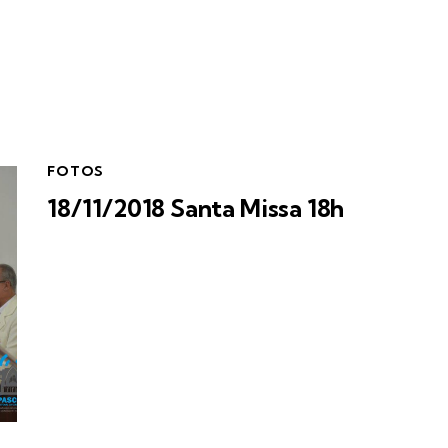
FOTOS
18/11/2018 Santa Missa 18h