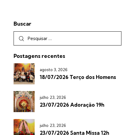
Buscar
Postagens recentes
agosto 3, 2026
18/07/2026 Terço dos Homens
julho 23, 2026
23/07/2026 Adoração 19h
julho 23, 2026
23/07/2026 Santa Missa 12h