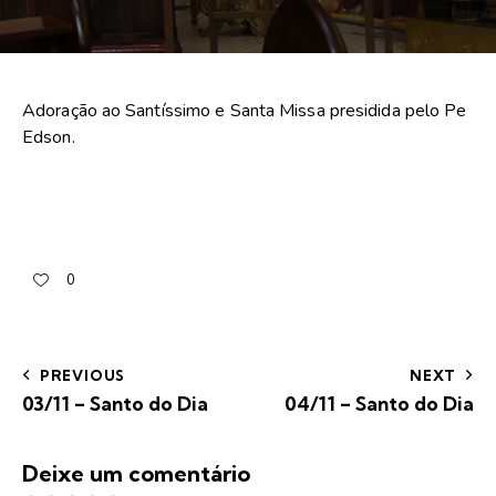
Adoração ao Santíssimo e Santa Missa presidida pelo Pe
Edson.
0
PREVIOUS
NEXT
03/11 – Santo do Dia
04/11 – Santo do Dia
Deixe um comentário