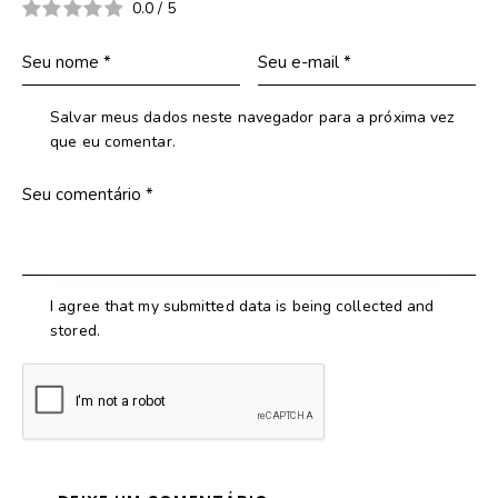
0.0
/
5
Salvar meus dados neste navegador para a próxima vez
que eu comentar.
I agree that my submitted data is being collected and
stored.