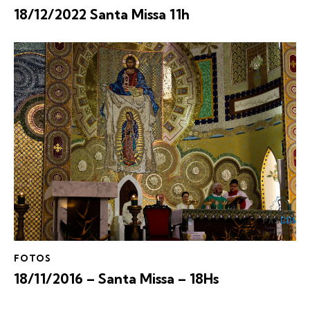
18/12/2022 Santa Missa 11h
FOTOS
18/11/2016 – Santa Missa – 18Hs