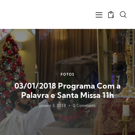
0
FOTOS
03/01/2018 Programa Com a
Palavra e Santa Missa 11h
janeiro 3, 2018
0
Comments