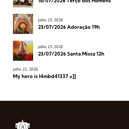
18/07/2026 Terço dos Homens
julho 23, 2026
23/07/2026 Adoração 19h
julho 23, 2026
23/07/2026 Santa Missa 12h
julho 21, 2026
My hero is l4mbd41337 =]]