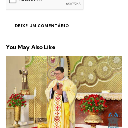
You May Also Like