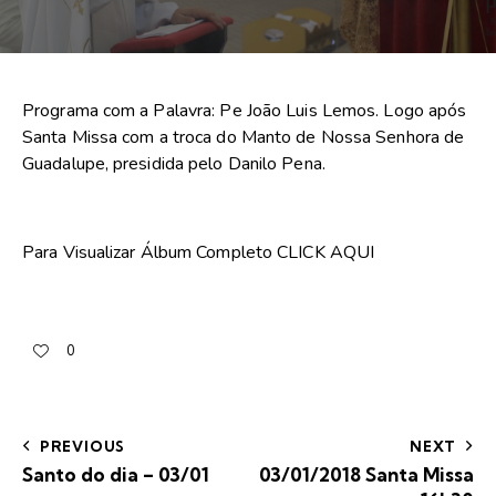
Programa com a Palavra: Pe João Luis Lemos. Logo após
Santa Missa com a troca do Manto de Nossa Senhora de
Guadalupe, presidida pelo Danilo Pena.
Para Visualizar Álbum Completo
CLICK AQUI
0
PREVIOUS
NEXT
Santo do dia – 03/01
03/01/2018 Santa Missa