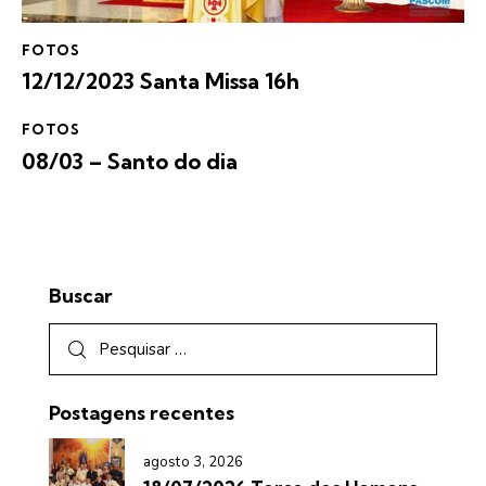
FOTOS
12/12/2023 Santa Missa 16h
FOTOS
08/03 – Santo do dia
Buscar
Postagens recentes
agosto 3, 2026