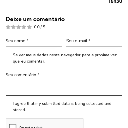
16h30
Deixe um comentário
0.0
/
5
Salvar meus dados neste navegador para a próxima vez
que eu comentar.
I agree that my submitted data is being collected and
stored.