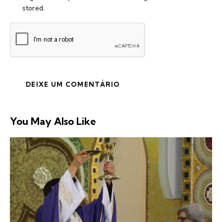
stored.
You May Also Like