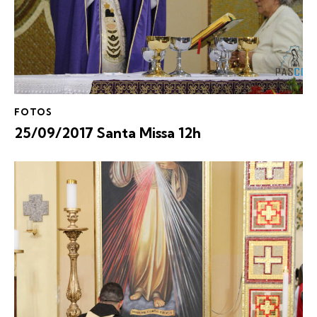
FOTOS
25/09/2017 Santa Missa 12h