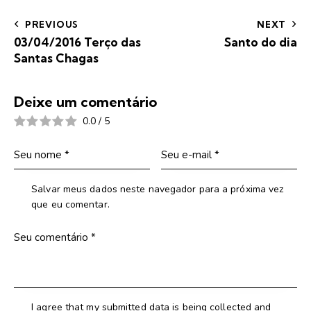
PREVIOUS
NEXT
03/04/2016 Terço das
Santo do dia
Santas Chagas
Deixe um comentário
0.0
/
5
Salvar meus dados neste navegador para a próxima vez
que eu comentar.
I agree that my submitted data is being collected and