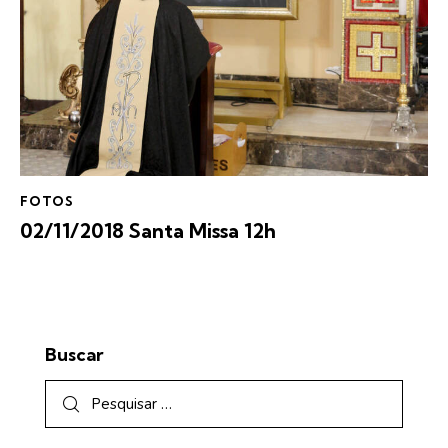
FOTOS
02/11/2018 Santa Missa 12h
Buscar