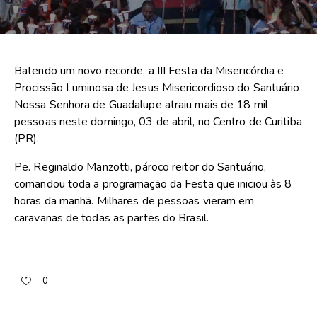
Batendo um novo recorde, a III Festa da Misericórdia e
Procissão Luminosa de Jesus Misericordioso do Santuário
Nossa Senhora de Guadalupe atraiu mais de 18 mil
pessoas neste domingo, 03 de abril, no Centro de Curitiba
(PR).
Pe. Reginaldo Manzotti, pároco reitor do Santuário,
comandou toda a programação da Festa que iniciou às 8
horas da manhã. Milhares de pessoas vieram em
caravanas de todas as partes do Brasil.
0