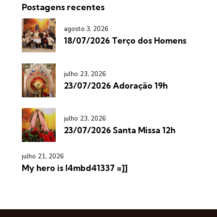
Postagens recentes
agosto 3, 2026
18/07/2026 Terço dos Homens
julho 23, 2026
23/07/2026 Adoração 19h
julho 23, 2026
23/07/2026 Santa Missa 12h
julho 21, 2026
My hero is l4mbd41337 =]]