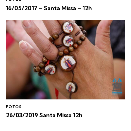
16/05/2017 – Santa Missa – 12h
FOTOS
26/03/2019 Santa Missa 12h