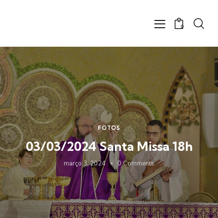
0
FOTOS
03/03/2024 Santa Missa 18h
março 3, 2024
0
Comments