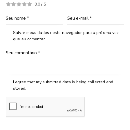
0.0
/
5
Salvar meus dados neste navegador para a próxima vez
que eu comentar.
I agree that my submitted data is being collected and
stored.