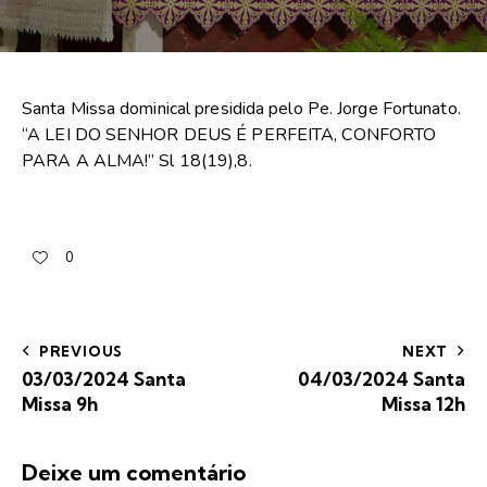
Santa Missa dominical presidida pelo Pe. Jorge Fortunato.
“A LEI DO SENHOR DEUS É PERFEITA, CONFORTO
PARA A ALMA!” Sl 18(19),8.
0
PREVIOUS
NEXT
03/03/2024 Santa
04/03/2024 Santa
Missa 9h
Missa 12h
Deixe um comentário