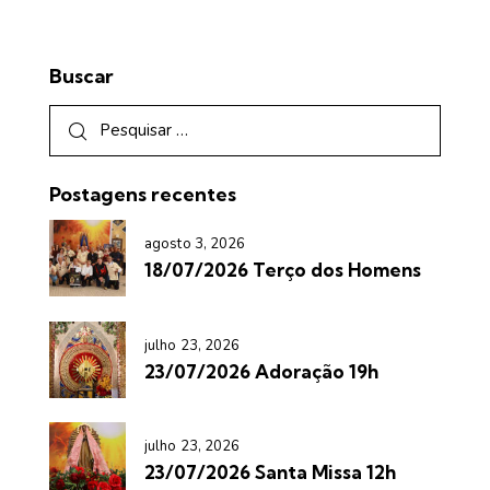
Buscar
Postagens recentes
agosto 3, 2026
18/07/2026 Terço dos Homens
julho 23, 2026
23/07/2026 Adoração 19h
julho 23, 2026
23/07/2026 Santa Missa 12h