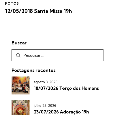
FOTOS
12/05/2018 Santa Missa 19h
Buscar
Postagens recentes
agosto 3, 2026
18/07/2026 Terço dos Homens
julho 23, 2026
23/07/2026 Adoração 19h