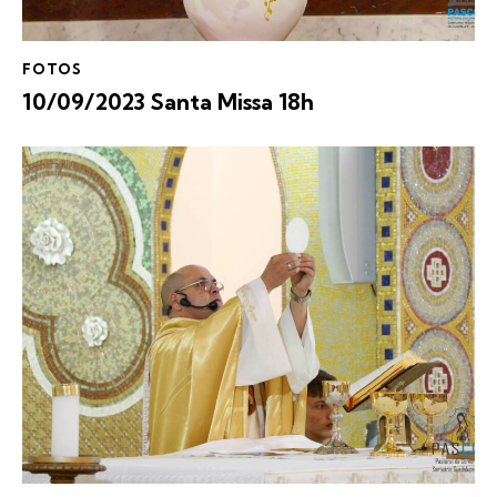
FOTOS
10/09/2023 Santa Missa 18h