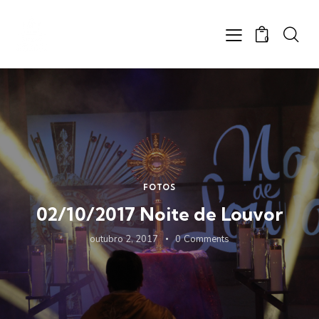
0
FOTOS
02/10/2017 Noite de Louvor
outubro 2, 2017
0
Comments