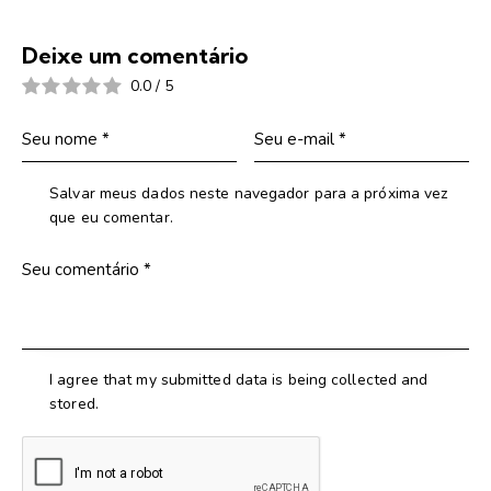
Deixe um comentário
0.0
/
5
Salvar meus dados neste navegador para a próxima vez
que eu comentar.
I agree that my submitted data is being collected and
stored.