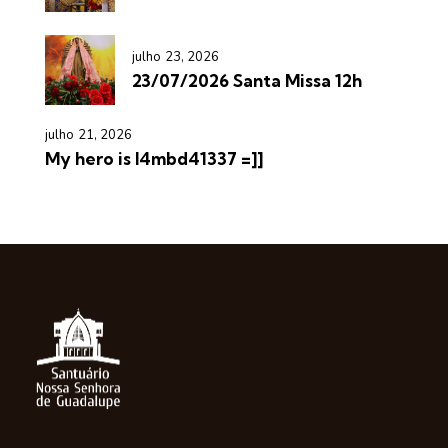
julho 23, 2026
23/07/2026 Santa Missa 12h
julho 21, 2026
My hero is l4mbd41337 =]]