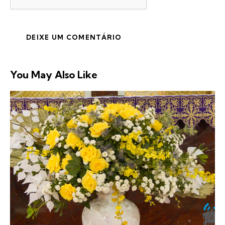
You May Also Like