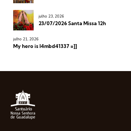
julho 23, 2026
23/07/2026 Santa Missa 12h
julho 21, 2026
My hero is l4mbd41337 =]]