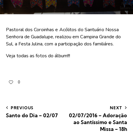
Pastoral dos Coroinhas e Acólitos do Santuário Nossa
Senhora de Guadalupe, realizou em Campina Grande do
Sul, a Festa Julina, com a participação dos familiáres.
Veja todas as fotos do álbum!!!
0
PREVIOUS
NEXT
Santo do Dia – 02/07
02/07/2016 – Adoração
ao Santíssimo e Santa
Missa – 18h