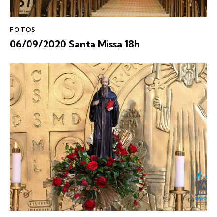
FOTOS
06/09/2020 Santa Missa 18h