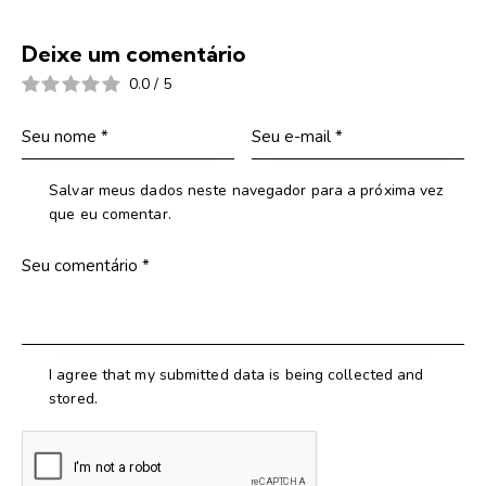
Deixe um comentário
0.0
/
5
Salvar meus dados neste navegador para a próxima vez
que eu comentar.
I agree that my submitted data is being collected and
stored.