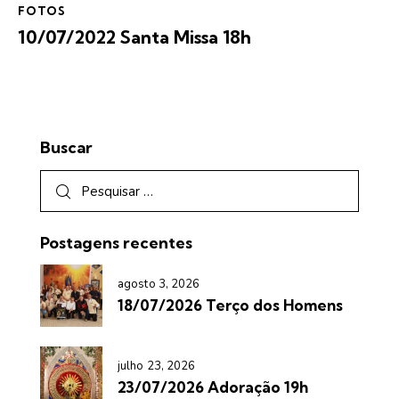
FOTOS
10/07/2022 Santa Missa 18h
Buscar
Postagens recentes
agosto 3, 2026
18/07/2026 Terço dos Homens
julho 23, 2026
23/07/2026 Adoração 19h