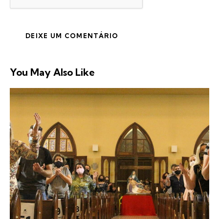
You May Also Like