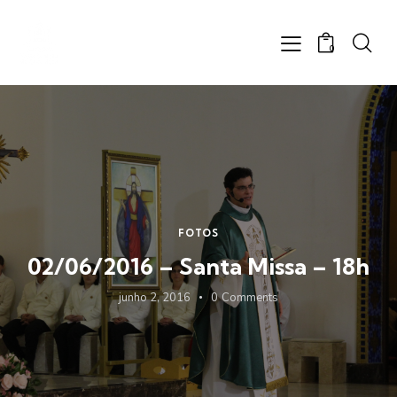
0
FOTOS
02/06/2016 – Santa Missa – 18h
junho 2, 2016
0
Comments