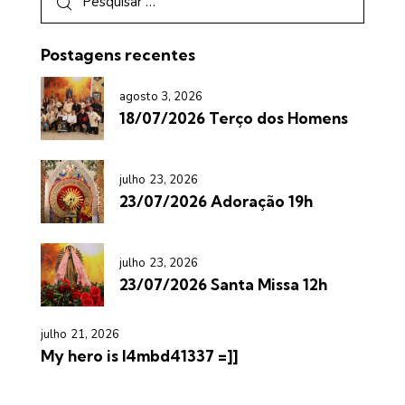
Postagens recentes
agosto 3, 2026
18/07/2026 Terço dos Homens
julho 23, 2026
23/07/2026 Adoração 19h
julho 23, 2026
23/07/2026 Santa Missa 12h
julho 21, 2026
My hero is l4mbd41337 =]]