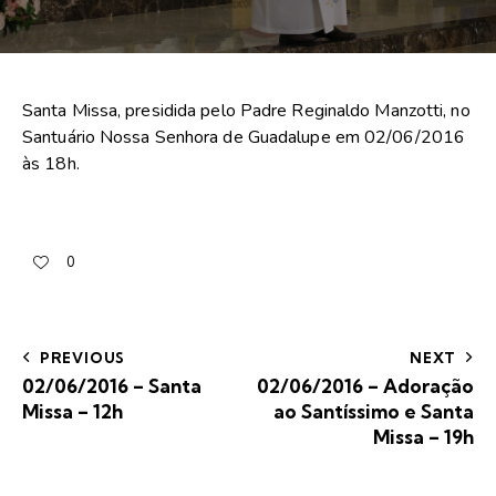
Santa Missa, presidida pelo Padre Reginaldo Manzotti, no
Santuário Nossa Senhora de Guadalupe em 02/06/2016
às 18h.
0
PREVIOUS
NEXT
02/06/2016 – Santa
02/06/2016 – Adoração
Missa – 12h
ao Santíssimo e Santa
Missa – 19h