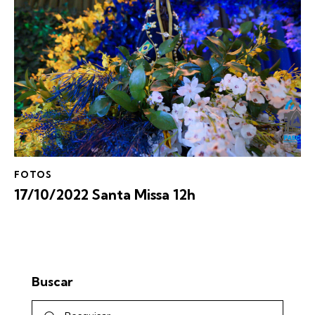
FOTOS
17/10/2022 Santa Missa 12h
Buscar