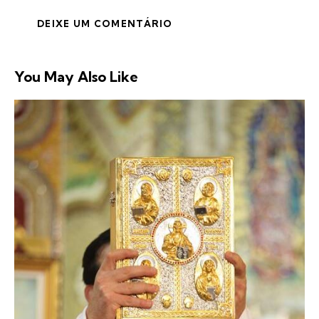
You May Also Like