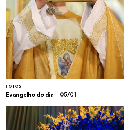
FOTOS
Evangelho do dia – 05/01