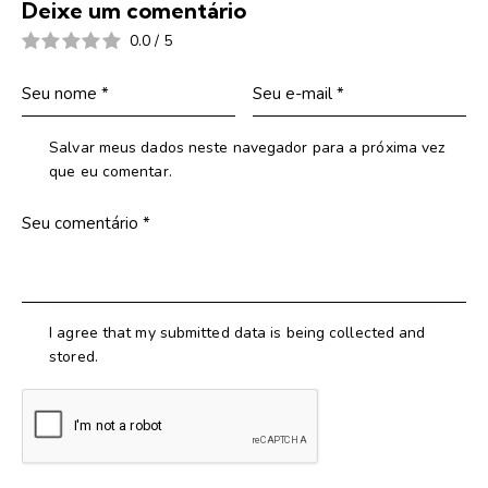
Deixe um comentário
0.0
/
5
Salvar meus dados neste navegador para a próxima vez
que eu comentar.
I agree that my submitted data is being collected and
stored.