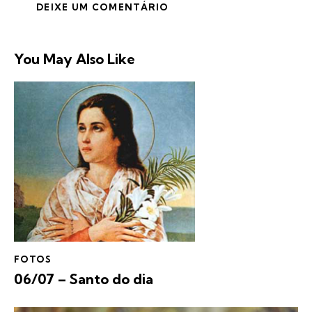
You May Also Like
FOTOS
06/07 – Santo do dia