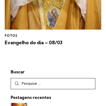
FOTOS
Evangelho do dia – 08/03
Buscar
Postagens recentes