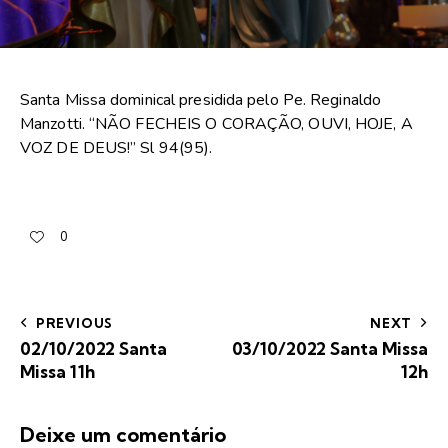
Santa Missa dominical presidida pelo Pe. Reginaldo
Manzotti. “NÃO FECHEIS O CORAÇÃO, OUVI, HOJE, A
VOZ DE DEUS!” Sl 94(95).
0
PREVIOUS
NEXT
02/10/2022 Santa
03/10/2022 Santa Missa
Missa 11h
12h
Deixe um comentário