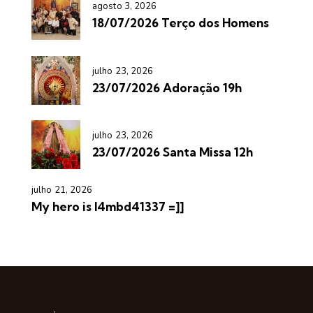
agosto 3, 2026
18/07/2026 Terço dos Homens
julho 23, 2026
23/07/2026 Adoração 19h
julho 23, 2026
23/07/2026 Santa Missa 12h
julho 21, 2026
My hero is l4mbd41337 =]]