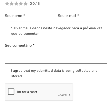
0.0
/
5
Salvar meus dados neste navegador para a próxima vez
que eu comentar.
I agree that my submitted data is being collected and
stored.