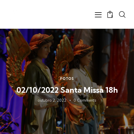
0
FOTOS
02/10/2022 Santa Missa 18h
outubro 2, 2022
0
Comments