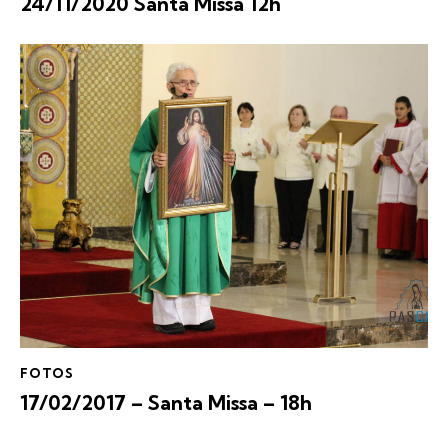
24/11/2020 Santa Missa 12h
FOTOS
17/02/2017 – Santa Missa – 18h