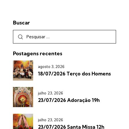
Buscar
Postagens recentes
agosto 3, 2026
18/07/2026 Terço dos Homens
julho 23, 2026
23/07/2026 Adoração 19h
julho 23, 2026
23/07/2026 Santa Missa 12h