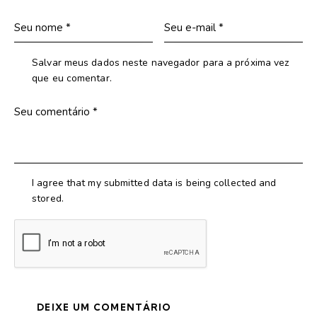
Salvar meus dados neste navegador para a próxima vez
que eu comentar.
I agree that my submitted data is being collected and
stored.