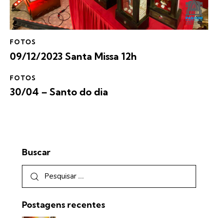
FOTOS
09/12/2023 Santa Missa 12h
FOTOS
30/04 – Santo do dia
Buscar
Postagens recentes