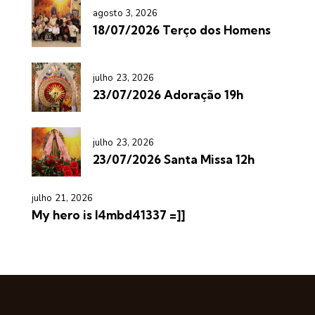
agosto 3, 2026
18/07/2026 Terço dos Homens
julho 23, 2026
23/07/2026 Adoração 19h
julho 23, 2026
23/07/2026 Santa Missa 12h
julho 21, 2026
My hero is l4mbd41337 =]]