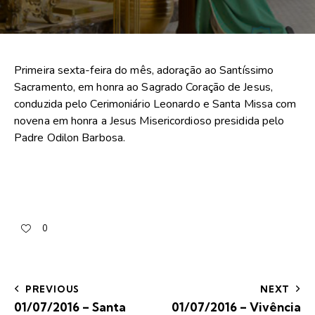
Primeira sexta-feira do mês, adoração ao Santíssimo
Sacramento, em honra ao Sagrado Coração de Jesus,
conduzida pelo Cerimoniário Leonardo e Santa Missa com
novena em honra a Jesus Misericordioso presidida pelo
Padre Odilon Barbosa.
0
PREVIOUS
NEXT
01/07/2016 – Santa
01/07/2016 – Vivência