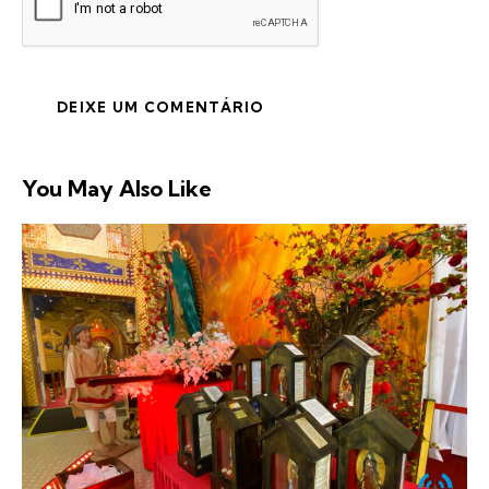
You May Also Like