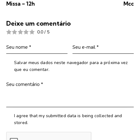
Missa – 12h
Mcc
Deixe um comentário
0.0
/
5
Salvar meus dados neste navegador para a próxima vez
que eu comentar.
I agree that my submitted data is being collected and
stored.