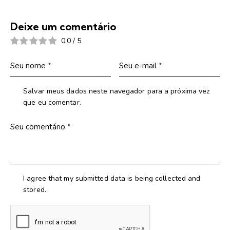
Deixe um comentário
0.0
/
5
Salvar meus dados neste navegador para a próxima vez
que eu comentar.
I agree that my submitted data is being collected and
stored.