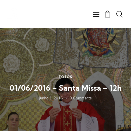
0
FOTOS
01/06/2016 – Santa Missa – 12h
junho 1, 2016
0
Comments