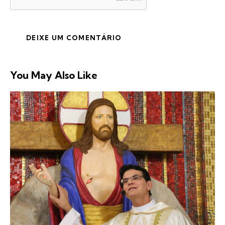
You May Also Like