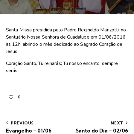
Santa Missa presidida pelo Padre Reginaldo Manzotti, no
Santuário Nossa Senhora de Guadalupe em 01/06/2016
às 12h, abrindo o mês dedicado ao Sagrado Coração de
Jesus.
Coração Santo, Tu reinarás; Tu nosso encanto, sempre
serás!
0
PREVIOUS
NEXT
Evangelho – 01/06
Santo do Dia – 02/06