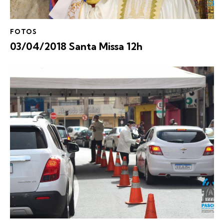
FOTOS
03/04/2018 Santa Missa 12h