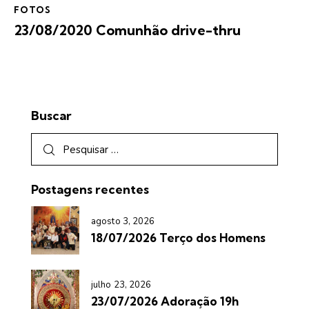
FOTOS
23/08/2020 Comunhão drive-thru
Buscar
Postagens recentes
agosto 3, 2026
18/07/2026 Terço dos Homens
julho 23, 2026
23/07/2026 Adoração 19h