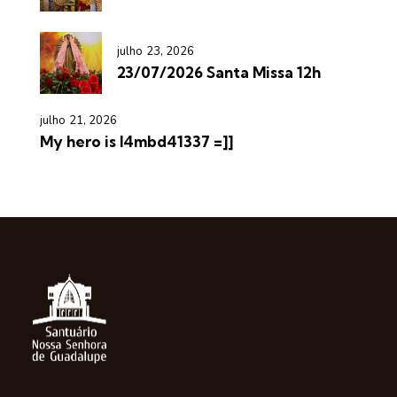
julho 23, 2026
23/07/2026 Santa Missa 12h
julho 21, 2026
My hero is l4mbd41337 =]]