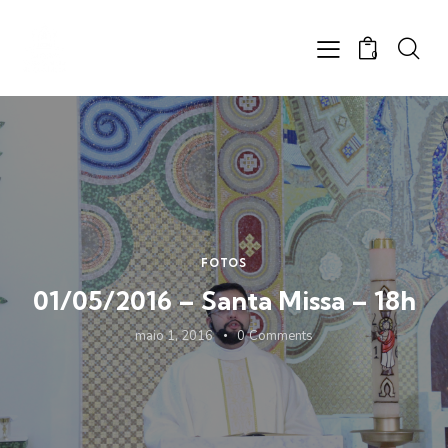
0
FOTOS
01/05/2016 – Santa Missa – 18h
maio 1, 2016
0
Comments