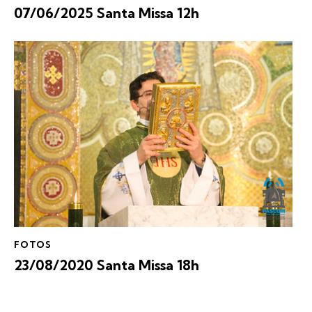
07/06/2025 Santa Missa 12h
FOTOS
23/08/2020 Santa Missa 18h