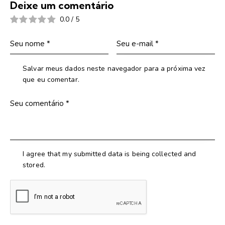
Deixe um comentário
0.0
/
5
Salvar meus dados neste navegador para a próxima vez
que eu comentar.
I agree that my submitted data is being collected and
stored.