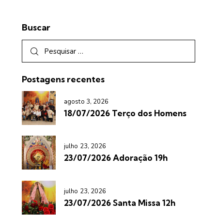
Buscar
Postagens recentes
agosto 3, 2026
18/07/2026 Terço dos Homens
julho 23, 2026
23/07/2026 Adoração 19h
julho 23, 2026
23/07/2026 Santa Missa 12h