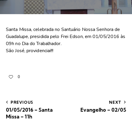
Santa Missa, celebrada no Santuário Nossa Senhora de
Guadalupe, presidida pelo Frei Edson, em 01/05/2016 às
09h no Dia do Trabalhador.
São José, providenciai!!!
0
PREVIOUS
NEXT
01/05/2016 – Santa
Evangelho – 02/05
Missa – 11h