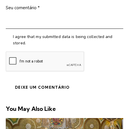
I agree that my submitted data is being collected and
stored.
You May Also Like