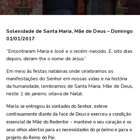
Solenidade de Santa Maria, Mãe de Deus – Domingo
01/01/2017
“Encontraram Maria e José e o recém-nascido. E, oito dias
depois, deram-lhe o nome de Jesus”.
Em meio às festas natalinas onde celebramos as
manifestações do Senhor em nossas vidas e na história
da humanidade, lembramos de Santa Maria, Mãe de Deus,
neste 1 de janeiro, oitava de Natal.
Maria se entregou às vontades do Senhor, esteve
continuamente diante da face de Deus e exerceu a condição
essencial de Mãe do Redentor – manteve o seu coração e os
seus olhos abertos para as necessidades do próximo e para o
projeto do Reino
do Pai.