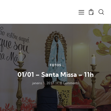
0
FOTOS
01/01 – Santa Missa – 11h
janeiro 1, 2017
0
Comments