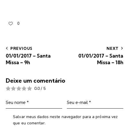
0
PREVIOUS
NEXT
01/01/2017 – Santa
01/01/2017 – Santa
Missa – 9h
Missa – 18h
Deixe um comentário
0.0
/
5
Salvar meus dados neste navegador para a próxima vez
que eu comentar.