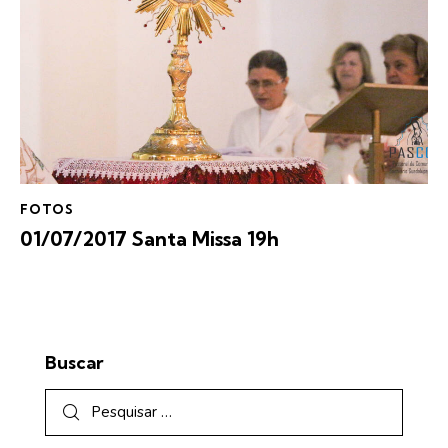
FOTOS
01/07/2017 Santa Missa 19h
Buscar