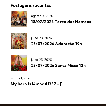
Postagens recentes
agosto 3, 2026
18/07/2026 Terço dos Homens
julho 23, 2026
23/07/2026 Adoração 19h
julho 23, 2026
23/07/2026 Santa Missa 12h
julho 21, 2026
My hero is l4mbd41337 =]]