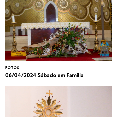
FOTOS
06/04/2024 Sábado em Família