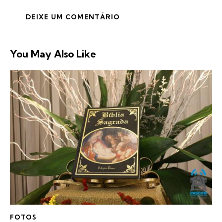
You May Also Like
FOTOS