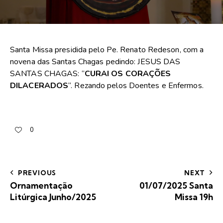
Santa Missa presidida pelo Pe. Renato Redeson, com a
novena das Santas Chagas pedindo: JESUS DAS
SANTAS CHAGAS: “
CURAI OS CORAÇÕES
DILACERADOS
“. Rezando pelos Doentes e Enfermos.
0
PREVIOUS
NEXT
Ornamentação
01/07/2025 Santa
Litúrgica Junho/2025
Missa 19h