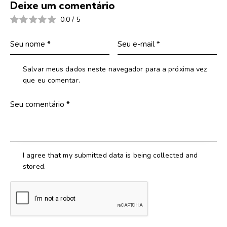
Deixe um comentário
0.0
/
5
Salvar meus dados neste navegador para a próxima vez
que eu comentar.
I agree that my submitted data is being collected and
stored.