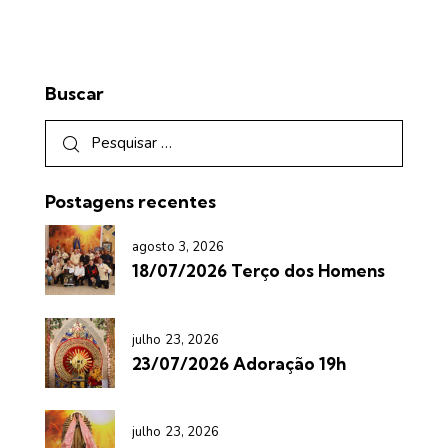
Buscar
Postagens recentes
agosto 3, 2026
18/07/2026 Terço dos Homens
julho 23, 2026
23/07/2026 Adoração 19h
julho 23, 2026