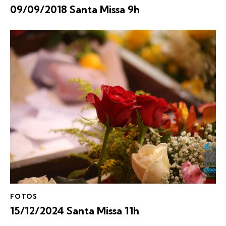
09/09/2018 Santa Missa 9h
FOTOS
15/12/2024 Santa Missa 11h