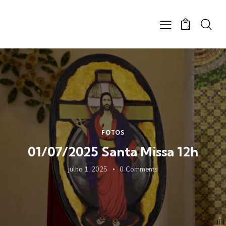
0
FOTOS
01/07/2025 Santa Missa 12h
julho 1, 2025
0
Comments