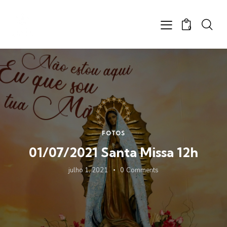
0
FOTOS
01/07/2021 Santa Missa 12h
julho 1, 2021
0
Comments