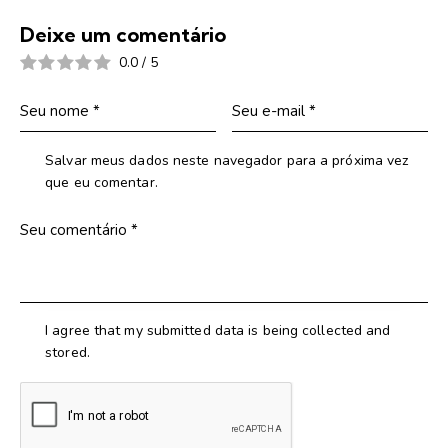
Deixe um comentário
0.0
/
5
Salvar meus dados neste navegador para a próxima vez
que eu comentar.
I agree that my submitted data is being collected and
stored.