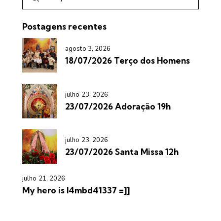
Postagens recentes
agosto 3, 2026
18/07/2026 Terço dos Homens
julho 23, 2026
23/07/2026 Adoração 19h
julho 23, 2026
23/07/2026 Santa Missa 12h
julho 21, 2026
My hero is l4mbd41337 =]]