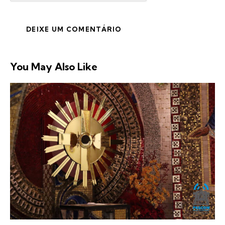
You May Also Like