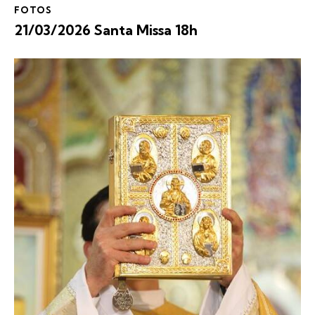
FOTOS
21/03/2026 Santa Missa 18h