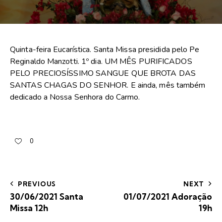
Quinta-feira Eucarística. Santa Missa presidida pelo Pe
Reginaldo Manzotti. 1º dia. UM MÊS PURIFICADOS
PELO PRECIOSÍSSIMO SANGUE QUE BROTA DAS
SANTAS CHAGAS DO SENHOR. E ainda, mês também
dedicado a Nossa Senhora do Carmo.
0
PREVIOUS
NEXT
30/06/2021 Santa
01/07/2021 Adoração
Missa 12h
19h