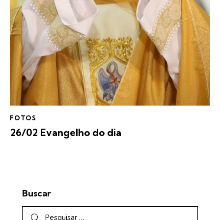
FOTOS
26/02 Evangelho do dia
Buscar