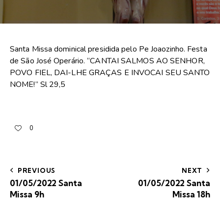
Santa Missa dominical presidida pelo Pe Joaozinho. Festa
de São José Operário. “CANTAI SALMOS AO SENHOR,
POVO FIEL, DAI-LHE GRAÇAS E INVOCAI SEU SANTO
NOME!” Sl 29,5
0
PREVIOUS
NEXT
01/05/2022 Santa
01/05/2022 Santa
Missa 9h
Missa 18h