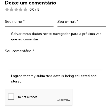
Deixe um comentário
0.0
/
5
Salvar meus dados neste navegador para a próxima vez
que eu comentar.
I agree that my submitted data is being collected and
stored.