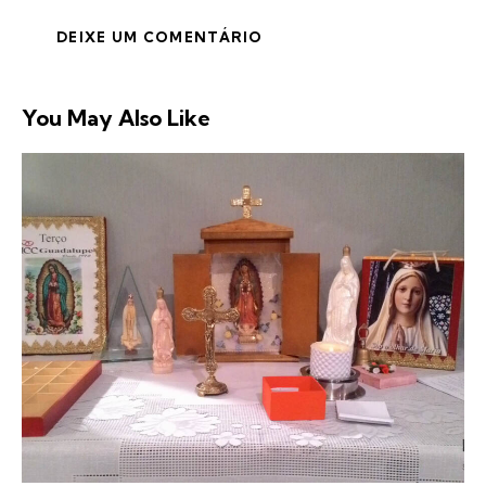
You May Also Like