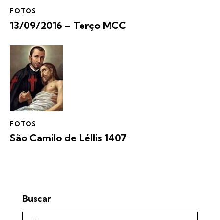
FOTOS
13/09/2016 – Terço MCC
FOTOS
São Camilo de Léllis 1407
Buscar