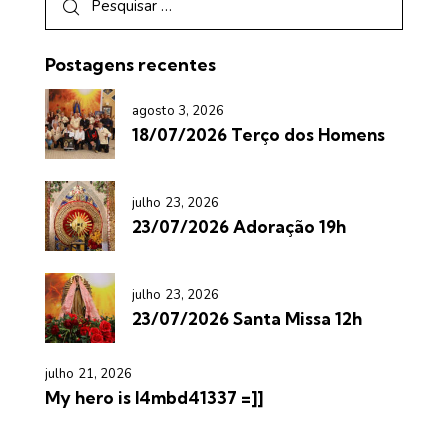
Postagens recentes
agosto 3, 2026
18/07/2026 Terço dos Homens
julho 23, 2026
23/07/2026 Adoração 19h
julho 23, 2026
23/07/2026 Santa Missa 12h
julho 21, 2026
My hero is l4mbd41337 =]]