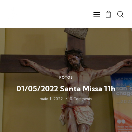
0
FOTOS
01/05/2022 Santa Missa 11h
maio 1, 2022
0
Comments