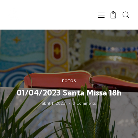
0
FOTOS
01/04/2023 Santa Missa 18h
abril 1, 2023
0
Comments