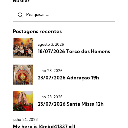
Buscar
Postagens recentes
agosto 3, 2026
18/07/2026 Terço dos Homens
julho 23, 2026
23/07/2026 Adoração 19h
julho 23, 2026
23/07/2026 Santa Missa 12h
julho 21, 2026
My hero is l4mbd41337 =]]