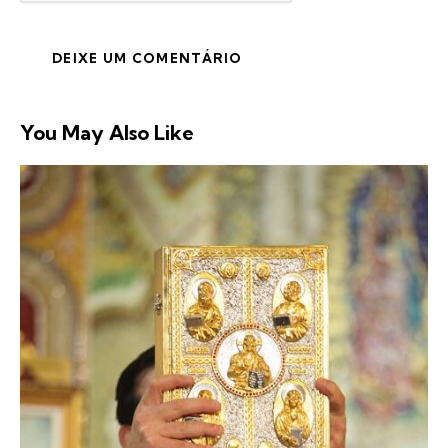
You May Also Like