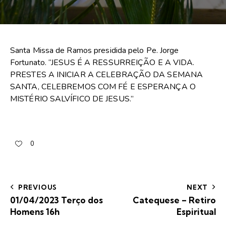
Santa Missa de Ramos presidida pelo Pe. Jorge
Fortunato. “JESUS É A RESSURREIÇÃO E A VIDA.
PRESTES A INICIAR A CELEBRAÇÃO DA SEMANA
SANTA, CELEBREMOS COM FÉ E ESPERANÇA O
MISTÉRIO SALVÍFICO DE JESUS.”
0
PREVIOUS
NEXT
01/04/2023 Terço dos
Catequese – Retiro
Homens 16h
Espiritual