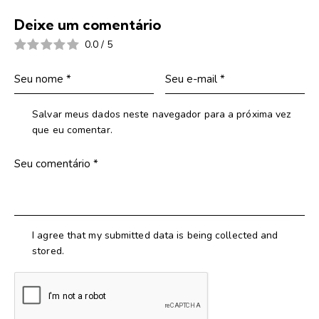
Deixe um comentário
0.0
/
5
Salvar meus dados neste navegador para a próxima vez
que eu comentar.
I agree that my submitted data is being collected and
stored.