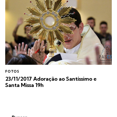
FOTOS
23/11/2017 Adoração ao Santíssimo e
Santa Missa 19h