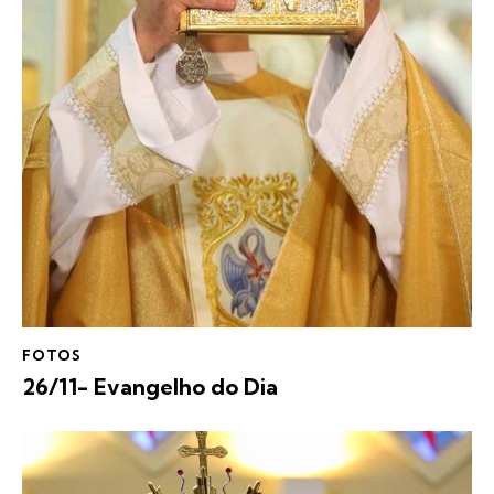
FOTOS
26/11- Evangelho do Dia