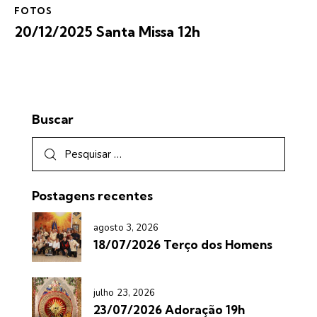
FOTOS
20/12/2025 Santa Missa 12h
Buscar
Postagens recentes
agosto 3, 2026
18/07/2026 Terço dos Homens
julho 23, 2026
23/07/2026 Adoração 19h