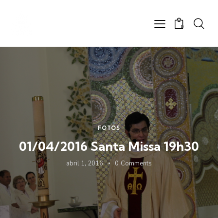
0
FOTOS
01/04/2016 Santa Missa 19h30
abril 1, 2016
0
Comments