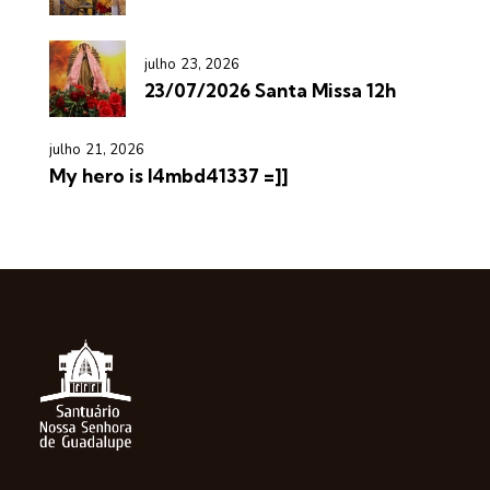
julho 23, 2026
23/07/2026 Santa Missa 12h
julho 21, 2026
My hero is l4mbd41337 =]]