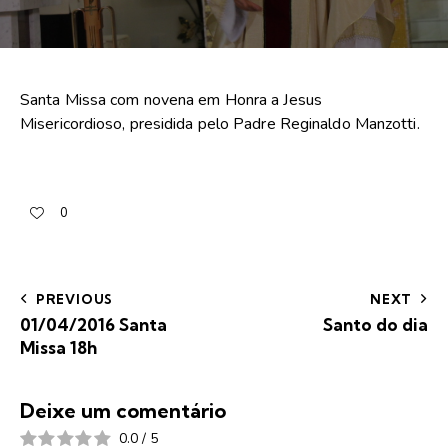
Santa Missa com novena em Honra a Jesus
Misericordioso, presidida pelo Padre Reginaldo Manzotti.
0
PREVIOUS
NEXT
01/04/2016 Santa
Santo do dia
Missa 18h
Deixe um comentário
0.0
/
5