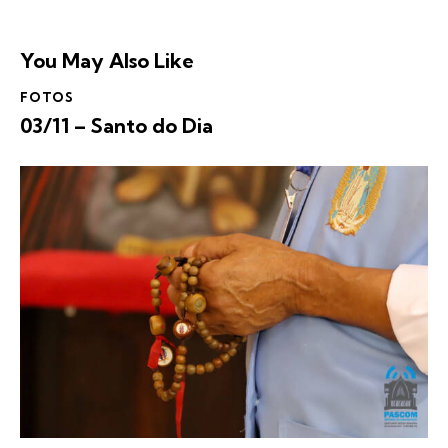
You May Also Like
FOTOS
03/11 – Santo do Dia