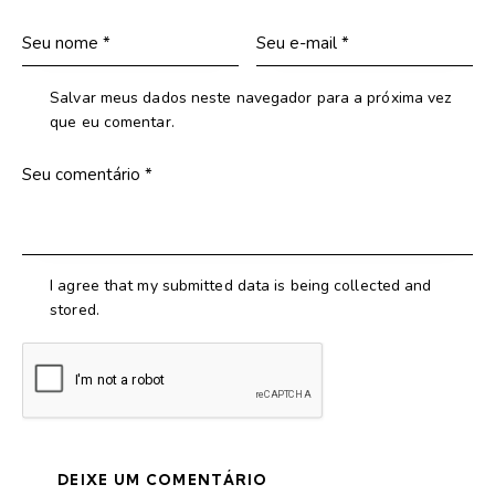
Salvar meus dados neste navegador para a próxima vez
que eu comentar.
I agree that my submitted data is being collected and
stored.