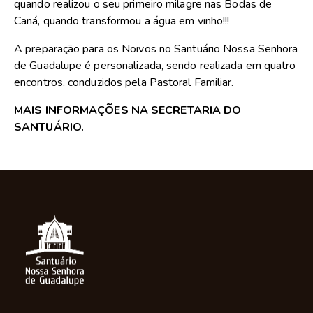
quando realizou o seu primeiro milagre nas Bodas de
Caná, quando transformou a água em vinho!!!
A preparação para os Noivos no Santuário Nossa Senhora
de Guadalupe é personalizada, sendo realizada em quatro
encontros, conduzidos pela Pastoral Familiar.
MAIS INFORMAÇÕES NA SECRETARIA DO
SANTUÁRIO.