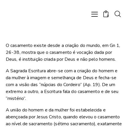
0
O casamento existe desde a criação do mundo, em Gn 1,
26-38, mostra que o casamento é vocação dada por
Deus, é instituição criada por Deus e não pelo homens.
A Sagrada Escritura abre-se com a criação do homem e
da mulher à imagem e semelhança de Deus e fecha-se
com a visão das “núpcias do Cordeiro” (Ap. 19). De um
extremo a outro, a Escritura fala do casamento e de seu
“mistério”.
A união do homem e da mulher foi estabelecida e
abençoada por Jesus Cristo, quando elevou o casamento
ao nível de sacramento (sétimo sacramento), exatamente