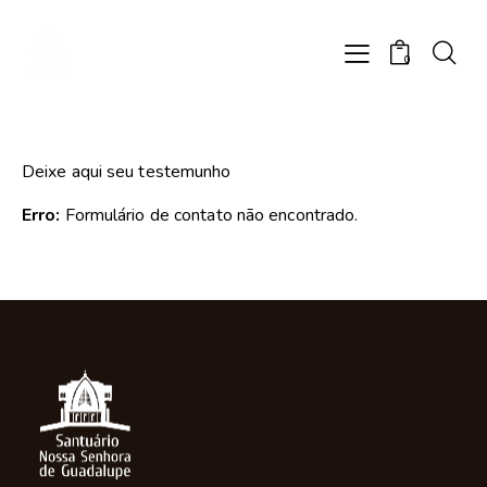
0
Deixe aqui seu testemunho
Erro:
Formulário de contato não encontrado.