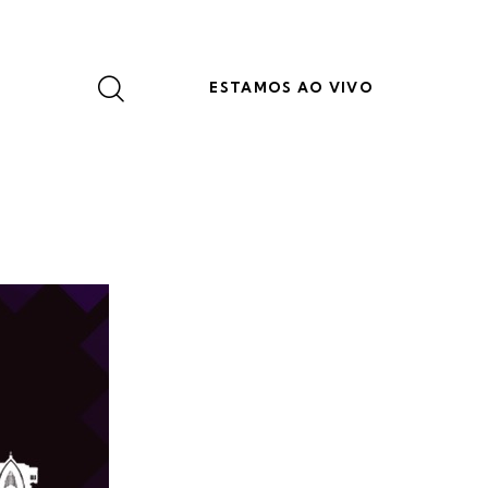
ESTAMOS AO VIVO