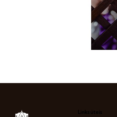
Links úteis