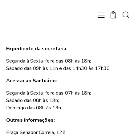
0
Expediente da secretaria:
Segunda à Sexta-feira das 08h às 18h;
Sábado das 09h às 11h e das 14h30 às 17h30.
Acesso ao Santuário:
Segunda à Sexta-feira das 07h às 18h;
Sábado das 08h às 19h;
Domingo das 08h às 19h.
Outras informações:
Praça Senador Correia, 128