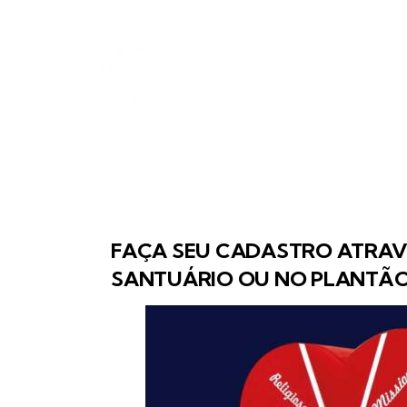
FAÇA SEU CADASTRO ATRAVÉ
SANTUÁRIO OU NO PLANTÃO 