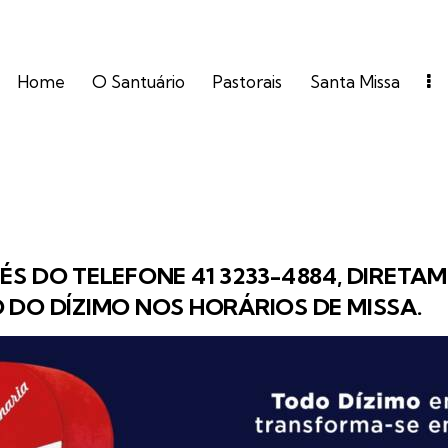
Home
O Santuário
Pastorais
Santa Missa
S DO TELEFONE 41 3233-4884, DIRETA
DO DÍZIMO NOS HORÁRIOS DE MISSA.