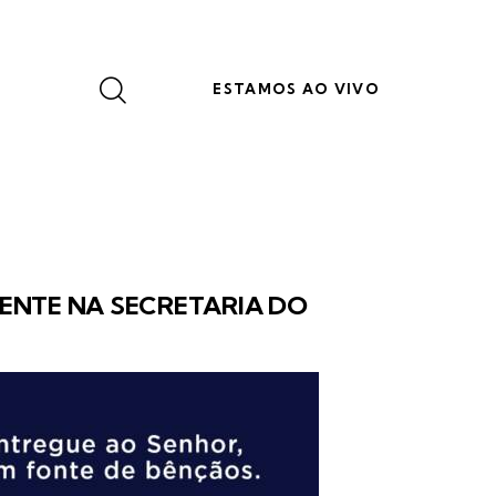
ESTAMOS AO VIVO
MENTE NA SECRETARIA DO