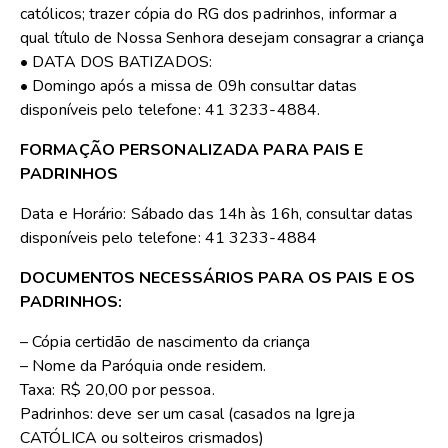
católicos; trazer cópia do RG dos padrinhos, informar a
qual título de Nossa Senhora desejam consagrar a criança
• DATA DOS BATIZADOS:
• Domingo após a missa de 09h consultar datas
disponíveis pelo telefone: 41 3233-4884.
FORMAÇÃO PERSONALIZADA PARA PAIS E
PADRINHOS
Data e Horário: Sábado das 14h às 16h, consultar datas
disponíveis pelo telefone: 41 3233-4884
DOCUMENTOS NECESSÁRIOS PARA OS PAIS E OS
PADRINHOS:
– Cópia certidão de nascimento da criança
– Nome da Paróquia onde residem.
Taxa: R$ 20,00 por pessoa.
Padrinhos: deve ser um casal (casados na Igreja
CATÓLICA ou solteiros crismados)