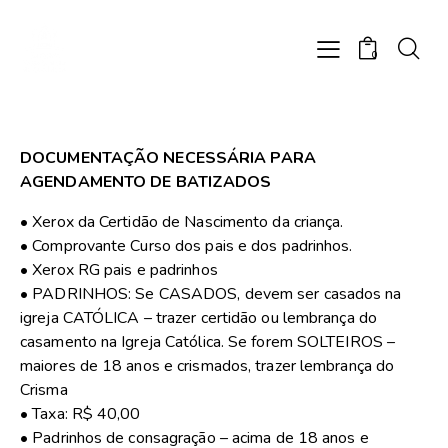
0
DOCUMENTAÇÃO NECESSÁRIA PARA
AGENDAMENTO DE BATIZADOS
• Xerox da Certidão de Nascimento da criança.
• Comprovante Curso dos pais e dos padrinhos.
• Xerox RG pais e padrinhos
• PADRINHOS: Se CASADOS, devem ser casados na
igreja CATÓLICA – trazer certidão ou lembrança do
casamento na Igreja Católica. Se forem SOLTEIROS –
maiores de 18 anos e crismados, trazer lembrança do
Crisma
• Taxa: R$ 40,00
• Padrinhos de consagração – acima de 18 anos e