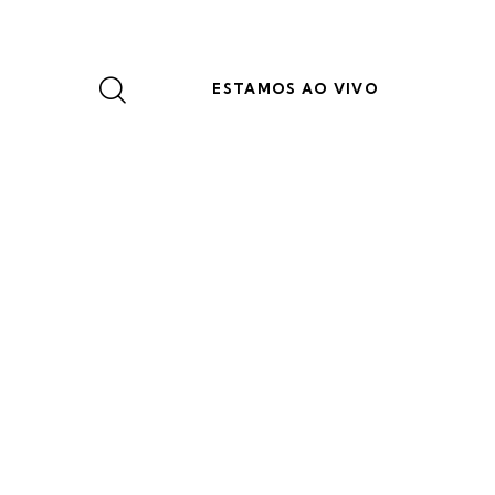
ESTAMOS AO VIVO