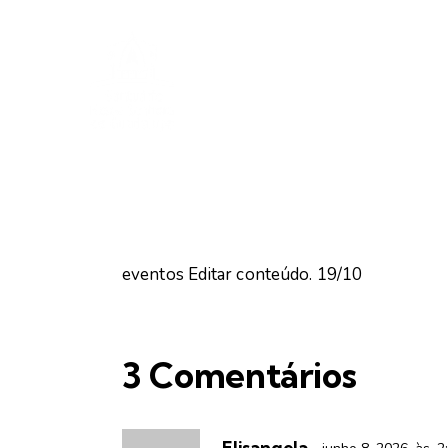
eventos Editar conteúdo. 19/10
3 Comentários
Elisangela