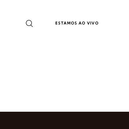
ESTAMOS AO VIVO