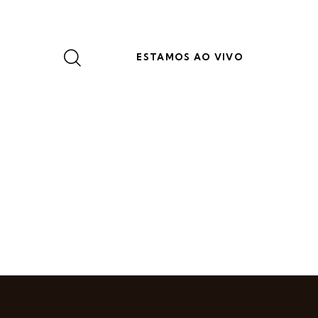
ESTAMOS AO VIVO