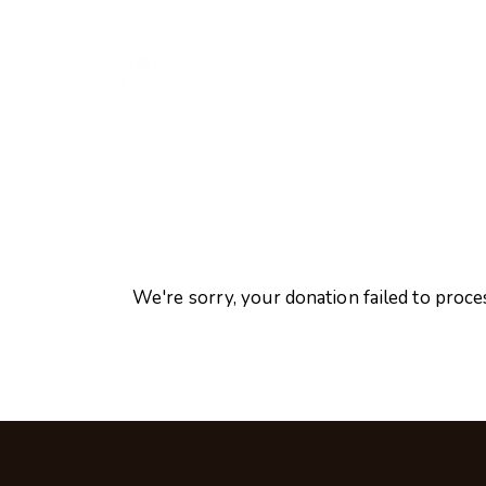
We're sorry, your donation failed to proces